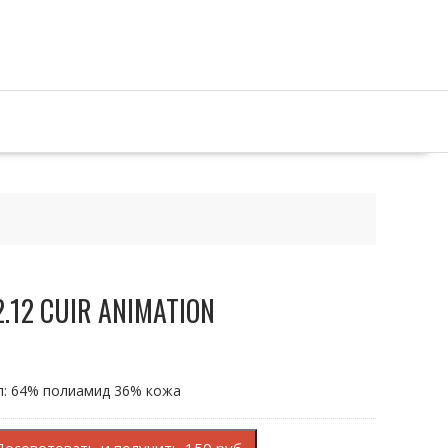
12.12 CUIR ANIMATION
ал: 64% полиамид 36% кожа