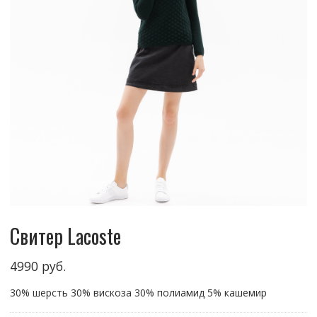
Свитер Lacoste
4990
руб.
30% шерсть 30% вискоза 30% полиамид 5% кашемир