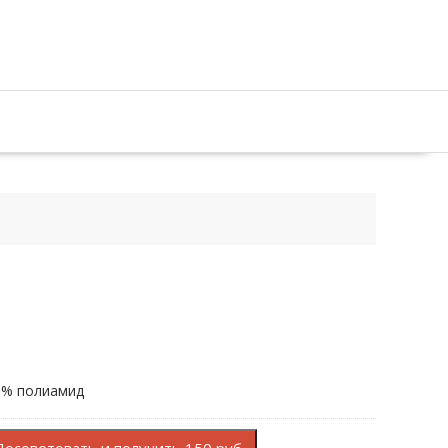
8% полиамид