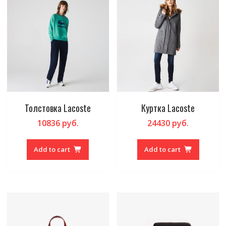
Толстовка Lacoste
Куртка Lacoste
10836
руб.
24430
руб.
Add to cart
Add to cart