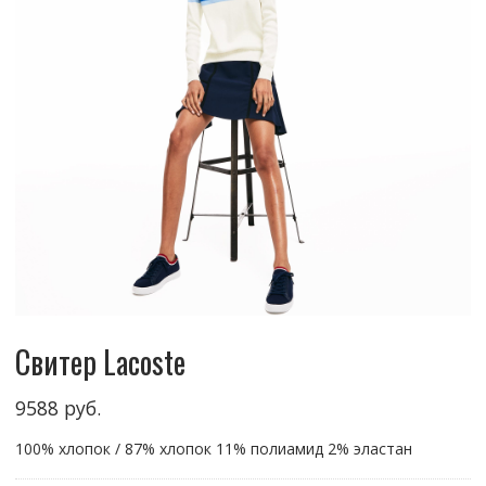
Свитер Lacoste
9588
руб.
100% хлопок / 87% хлопок 11% полиамид 2% эластан