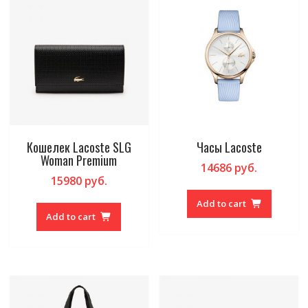
Кошелек Lacoste SLG
Часы Lacoste
Woman Premium
14686
руб.
15980
руб.
Add to cart
Add to cart