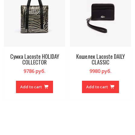
Сумка Lacoste HOLIDAY
Кошелек Lacoste DAILY
COLLECTOR
CLASSIC
9786
руб.
9980
руб.
Add to cart
Add to cart