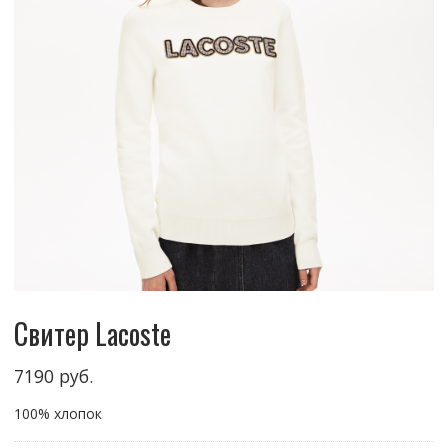
Свитер Lacoste
7190
руб.
100% хлопок