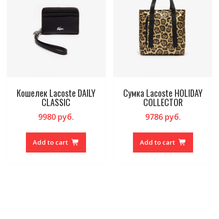
Кошелек Lacoste DAILY
Сумка Lacoste HOLIDAY
CLASSIC
COLLECTOR
9980
руб.
9786
руб.
Add to cart
Add to cart