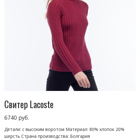
Свитер Lacoste
6740
руб.
Детали: с высоким воротом Материал: 80% хлопок 20%
шерсть Страна производства: Болгария