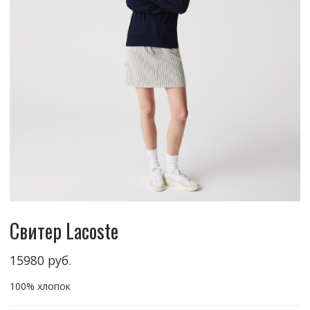
Свитер Lacoste
15980
руб.
100% хлопок