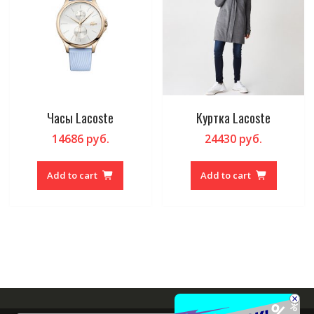
Часы Lacoste
Куртка Lacoste
14686
руб.
24430
руб.
Add to cart
Add to cart
×