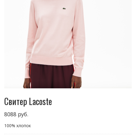
Свитер Lacoste
8088
руб.
100% хлопок