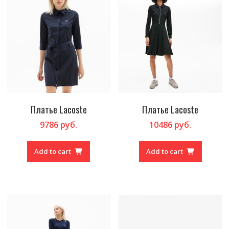
Платье Lacoste
Платье Lacoste
9786
руб.
10486
руб.
Add to cart
Add to cart