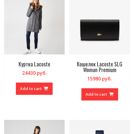
Куртка Lacoste
Кошелек Lacoste SLG
Woman Premium
24430
руб.
15980
руб.
Add to cart
Add to cart