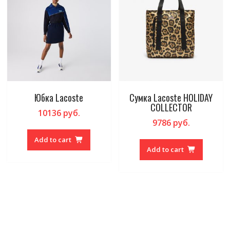
Юбка Lacoste
Сумка Lacoste HOLIDAY
COLLECTOR
10136
руб.
9786
руб.
Add to cart
Add to cart