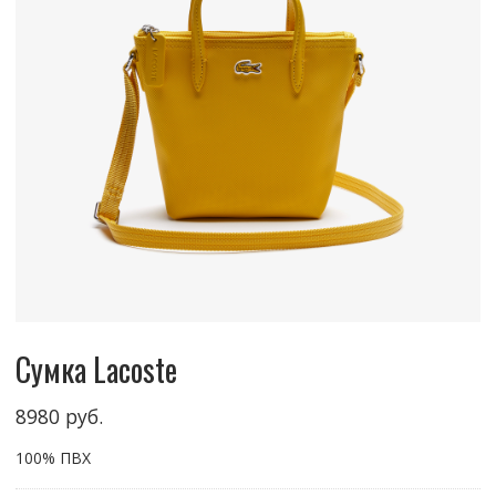
Сумка Lacoste
8980
руб.
100% ПВХ