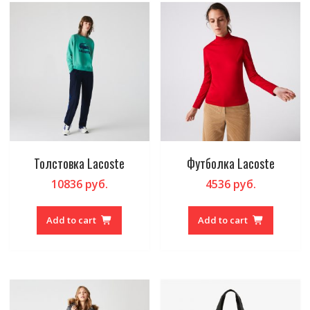
Толстовка Lacoste
Футболка Lacoste
10836
руб.
4536
руб.
Add to cart
Add to cart