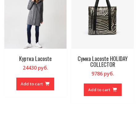
Куртка Lacoste
Сумка Lacoste HOLIDAY
COLLECTOR
24430
руб.
9786
руб.
Add to cart
Add to cart