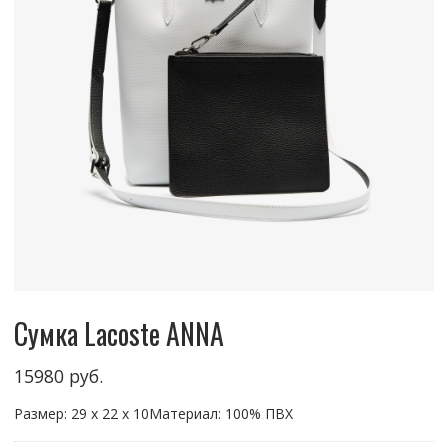
Сумка Lacoste ANNA
15980
руб.
Размер: 29 x 22 x 10Материал: 100% ПВХ