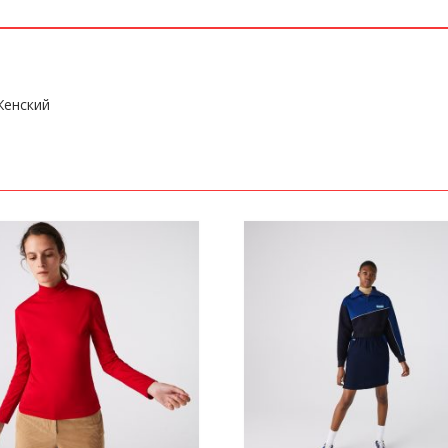
Женский