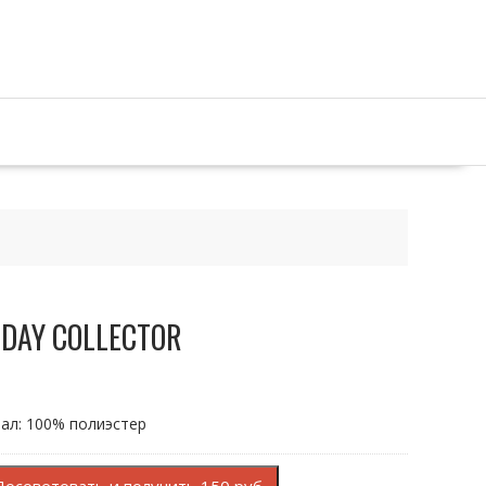
LIDAY COLLECTOR
иал: 100% полиэстер