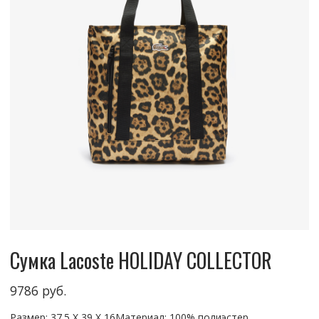
Сумка Lacoste HOLIDAY COLLECTOR
9786
руб.
Размер: 37.5 X 39 X 16Материал: 100% полиэстер