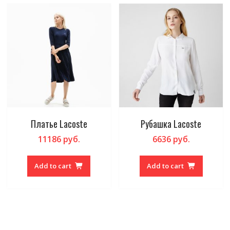
Платье Lacoste
Рубашка Lacoste
11186
руб.
6636
руб.
Add to cart
Add to cart