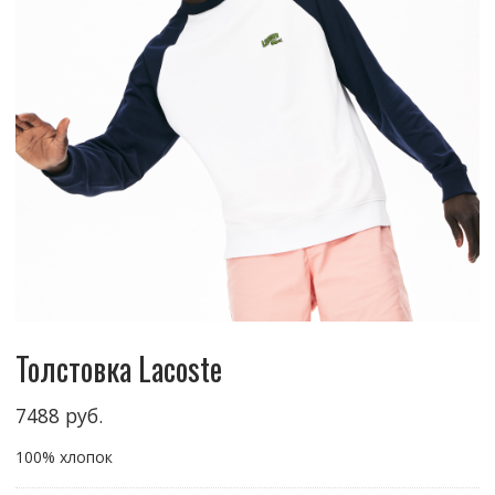
Толстовка Lacoste
7488
руб.
100% хлопок