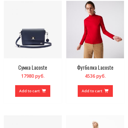
Сумка Lacoste
Футболка Lacoste
17980
руб.
4536
руб.
Add to cart
Add to cart