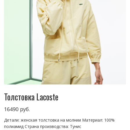
Толстовка Lacoste
16490
руб.
Детали: женская толстовка на молнии Материал: 100%
полиамид Страна производства: Тунис