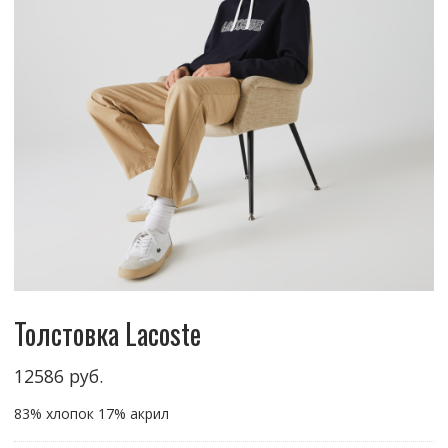
Толстовка Lacoste
12586
руб.
83% хлопок 17% акрил