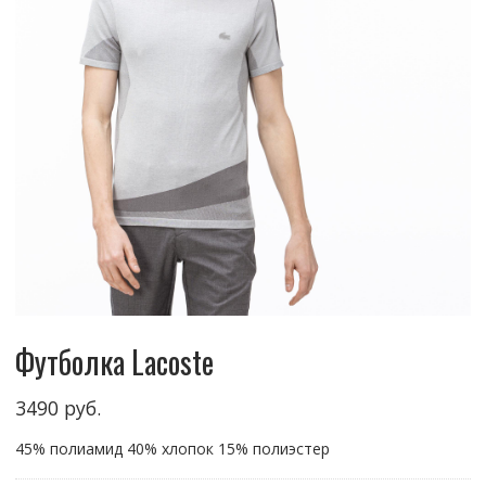
Футболка Lacoste
3490
руб.
45% полиамид 40% хлопок 15% полиэстер