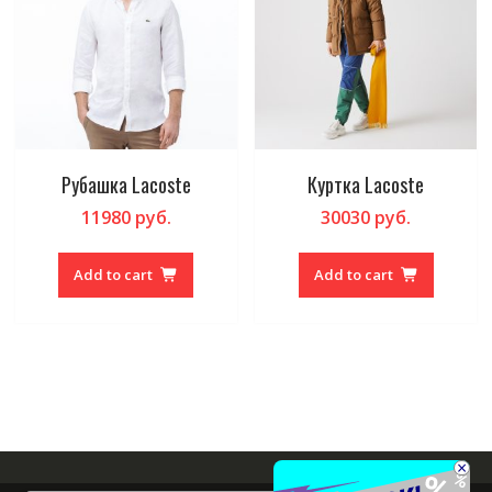
Рубашка Lacoste
Куртка Lacoste
11980
руб.
30030
руб.
Add to cart
Add to cart
×