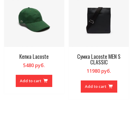
Кепка Lacoste
Сумка Lacoste MEN S
CLASSIC
5480
руб.
11980
руб.
Add to cart
Add to cart