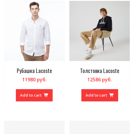
Рубашка Lacoste
Толстовка Lacoste
11980
руб.
12586
руб.
Add to cart
Add to cart