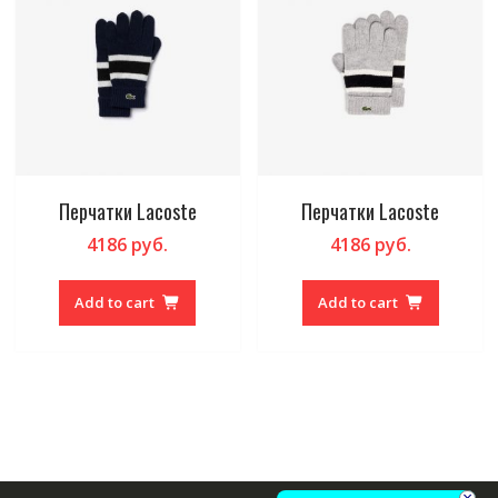
Перчатки Lacoste
Перчатки Lacoste
4186
руб.
4186
руб.
Add to cart
Add to cart
×