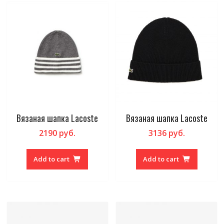
Вязаная шапка Lacoste
Вязаная шапка Lacoste
2190
руб.
3136
руб.
Add to cart
Add to cart