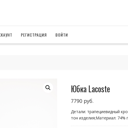
ККАУНТ
РЕГИСТРАЦИЯ
ВОЙТИ
Юбка Lacoste
7790
руб.
Детали: трапециевидный кро
тон изделия;Материал: 74% 