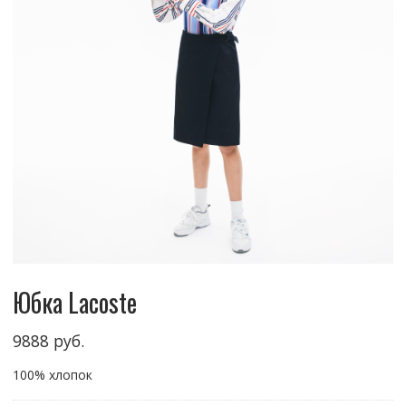
Юбка Lacoste
9888
руб.
100% хлопок