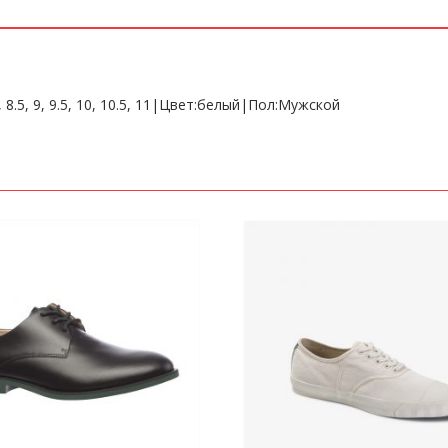
8.5, 9, 9.5, 10, 10.5, 11|Цвет:белый|Пол:Мужской