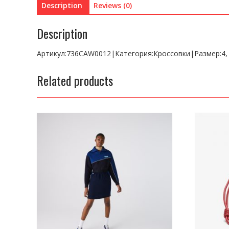
Description
Reviews (0)
Description
Артикул:736CAW0012|Категория:Кроссовки|Размер:4,
Related products