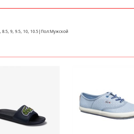
8.5, 9, 9.5, 10, 10.5|Пол:Мужской