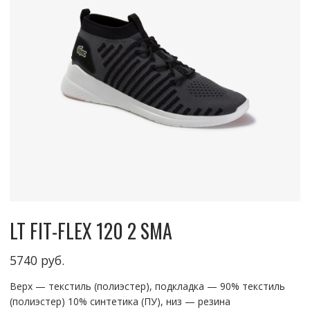
LT FIT-FLEX 120 2 SMA
5740
руб.
Верх — текстиль (полиэстер), подкладка — 90% текстиль
(полиэстер) 10% синтетика (ПУ), низ — резина