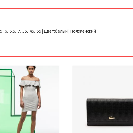
 6, 6.5, 7, 35, 45, 55|Цвет:белый|Пол:Женский